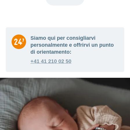
Siamo qui per consigliarvi
personalmente e offrirvi un punto
di orientamento:
+41 41 210 02 50