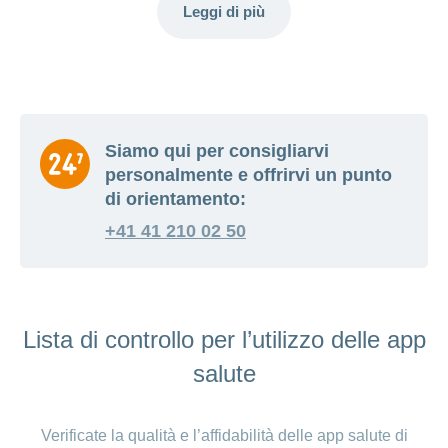
Leggi di più
Siamo qui per consigliarvi
personalmente e offrirvi un punto
di orientamento:
+41 41 210 02 50
Lista di controllo per l’utilizzo delle app
salute
Verificate la qualità e l’affidabilità delle app salute di