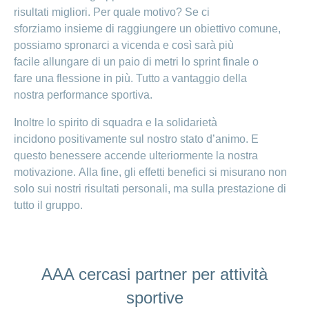
risultati migliori. Per quale motivo? Se ci
sforziamo insieme di raggiungere un obiettivo comune,
possiamo spronarci a vicenda e così sarà più
facile allungare di un paio di metri lo sprint finale o
fare una flessione in più. Tutto a vantaggio della
nostra performance sportiva.
Inoltre lo spirito di squadra e la solidarietà
incidono positivamente sul nostro stato d’animo. E
questo benessere accende ulteriormente la nostra
motivazione. Alla fine, gli effetti benefici si misurano non
solo sui nostri risultati personali, ma sulla prestazione di
tutto il gruppo.
AAA cercasi partner per attività
sportive