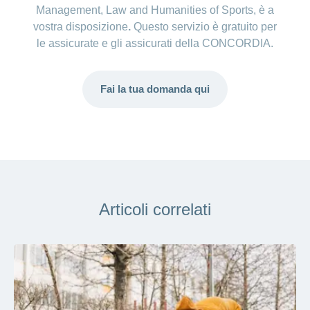
Management, Law and Humanities of Sports, è a
vostra disposizione
.
Questo servizio è gratuito per
le assicurate e gli assicurati della CONCORDIA.
Fai la tua domanda qui
Articoli correlati