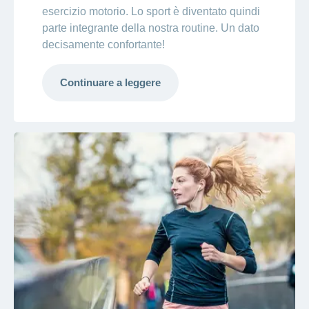
esercizio motorio. Lo sport è diventato quindi
parte integrante della nostra routine. Un dato
decisamente confortante!
Continuare a leggere