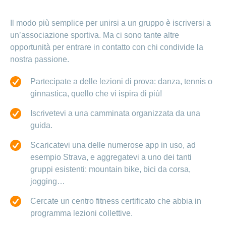
Il modo più semplice per unirsi a un gruppo è iscriversi a
un’associazione sportiva. Ma ci sono tante altre
opportunità per entrare in contatto con chi condivide
la
nostra passione.
Partecipate a delle lezioni di prova: danza, tennis o
ginnastica, quello che vi ispira di più!
Iscrivetevi a una camminata organizzata da una
guida.
Scaricatevi una delle numerose app in uso, ad
esempio Strava, e aggregatevi a uno dei tanti
gruppi esistenti: mountain bike, bici da corsa,
jogging…
Cercate un centro fitness certificato che abbia in
programma lezioni collettive.