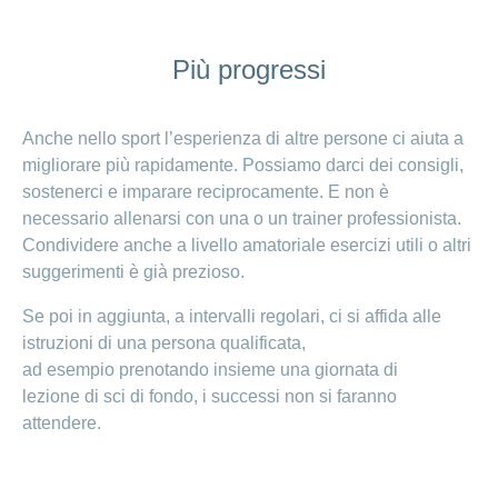
Più progressi
Anche nello sport l’esperienza di altre persone ci aiuta a
migliorare più rapidamente. Possiamo darci dei consigli,
sostenerci e imparare reciprocamente. E non è
necessario allenarsi con una o un trainer professionista.
Condividere anche a livello amatoriale esercizi utili o altri
suggerimenti è già prezioso.
Se poi in aggiunta, a intervalli regolari, ci si affida alle
istruzioni di una persona qualificata,
ad esempio prenotando insieme una giornata di
lezione di sci di fondo, i successi non si faranno
attendere.