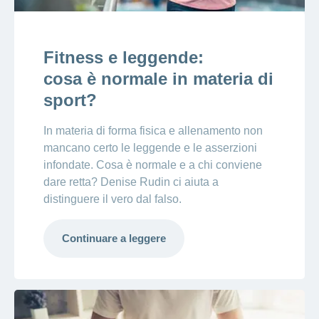
Fitness e leggende:
cosa è normale in materia di
sport?
In materia di forma fisica e allenamento non
mancano certo le leggende e le asserzioni
infondate. Cosa è normale e a chi conviene
dare retta? Denise Rudin ci aiuta a
distinguere il vero dal falso.
Continuare a leggere