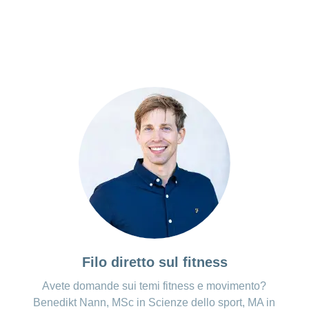
Filo diretto sul fitness
Avete domande sui temi fitness e movimento?
Benedikt Nann, MSc in Scienze dello sport, MA in