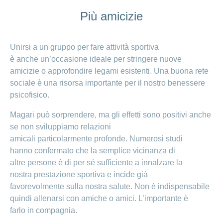
Più amicizie
Unirsi a un gruppo per fare attività sportiva
è anche un’occasione ideale per stringere nuove
amicizie o approfondire legami esistenti. Una buona rete
sociale è una risorsa importante per il nostro benessere
psicofisico.
Magari può sorprendere, ma gli effetti sono positivi anche
se non sviluppiamo relazioni
amicali particolarmente profonde. Numerosi studi
hanno confermato che la semplice vicinanza di
altre persone è di per sé sufficiente a innalzare la
nostra prestazione sportiva e incide già
favorevolmente sulla nostra salute. Non è indispensabile
quindi allenarsi con amiche o amici. L’importante è
farlo
in compagnia.