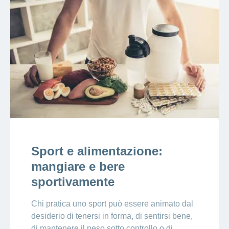
Sport e alimentazione:
mangiare e bere
sportivamente
Chi pratica uno sport può essere animato dal
desiderio di tenersi in forma, di sentirsi bene,
di mantenere il peso sotto controllo o di