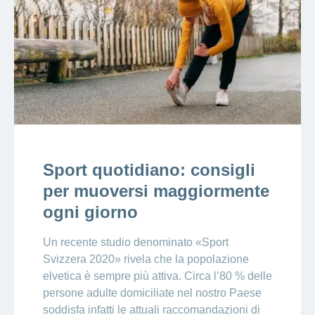
Sport quotidiano: consigli
per muoversi maggiormente
ogni giorno
Un recente studio denominato «Sport
Svizzera 2020» rivela che la popolazione
elvetica è sempre più attiva. Circa l’80 % delle
persone adulte domiciliate nel nostro Paese
soddisfa infatti le attuali raccomandazioni di