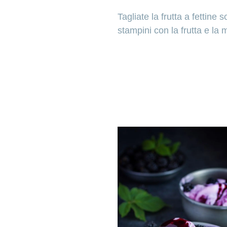
Tagliate la frutta a fettine s
stampini con la frutta e la 