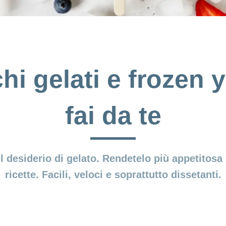
hi gelati e frozen 
fai da te
il desiderio di gelato. Rendetelo più appetitosa
ricette. Facili, veloci e soprattutto dissetanti.