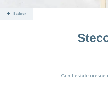
Bacheca
Stecc
Con l’estate cresce 