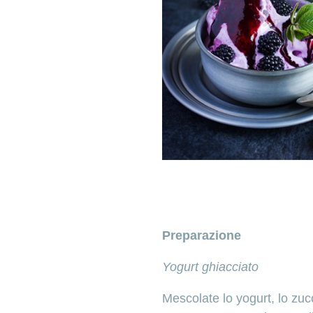
Preparazione
Yogurt ghiacciato
Mescolate lo yogurt, lo zuc