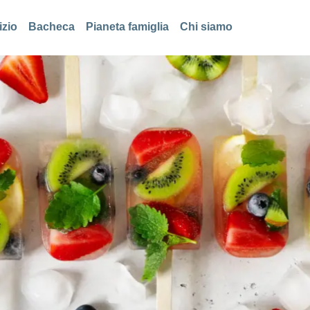
izio
Bacheca
Pianeta famiglia
Chi siamo