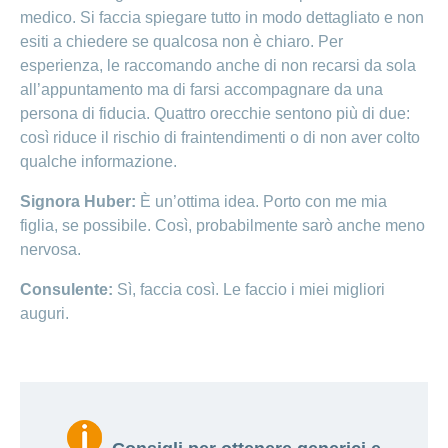
medico. Si faccia spiegare tutto in modo dettagliato e non
esiti a chiedere se qualcosa non è chiaro. Per
esperienza, le raccomando anche di non recarsi da sola
all’appuntamento ma di farsi accompagnare da una
persona di fiducia. Quattro orecchie sentono più di due:
così riduce il rischio di fraintendimenti o di non aver colto
qualche informazione.
Signora Huber:
È un’ottima idea. Porto con me mia
figlia, se possibile. Così, probabilmente sarò anche meno
nervosa.
Consulente:
Sì, faccia così. Le faccio i miei migliori
auguri.