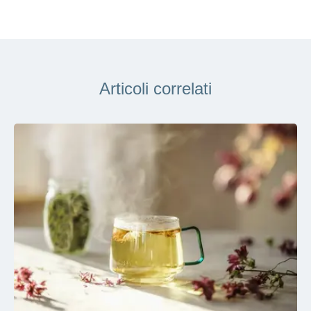
Articoli correlati