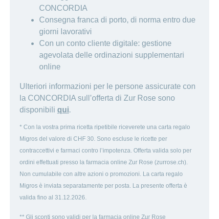
CONCORDIA
Consegna franca di porto, di norma entro due
giorni lavorativi
Con un conto cliente digitale: gestione
agevolata delle ordinazioni supplementari
online
Ulteriori informazioni per le persone assicurate con
la CONCORDIA sull’offerta di Zur Rose sono
disponibili
qui
.
* Con la vostra prima ricetta ripetibile riceverete una carta regalo
Migros del valore di CHF 30. Sono escluse le ricette per
contraccettivi e farmaci contro l’impotenza. Offerta valida solo per
ordini effettuati presso la farmacia online Zur Rose (zurrose.ch).
Non cumulabile con altre azioni o promozioni. La carta regalo
Migros è inviata separatamente per posta. La presente offerta è
valida fino al 31.12.2026.
** Gli sconti sono validi per la farmacia online Zur Rose