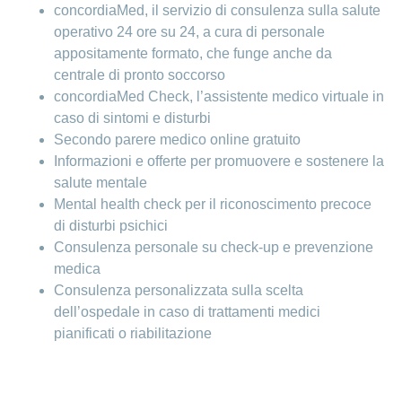
concordiaMed, il servizio di consulenza sulla salute
operativo 24 ore su 24, a cura di personale
appositamente formato, che funge anche da
centrale di pronto soccorso
concordiaMed Check, l’assistente medico virtuale in
caso di sintomi e disturbi
Secondo parere medico online gratuito
Informazioni e offerte per promuovere e sostenere la
salute mentale
Mental health check per il riconoscimento precoce
di disturbi psichici
Consulenza personale su check-up e prevenzione
medica
Consulenza personalizzata sulla scelta
dell’ospedale in caso di trattamenti medici
pianificati o riabilitazione