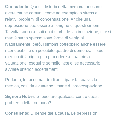
Consulente:
Questi disturbi della memoria possono
avere cause comuni, come ad esempio lo stress e i
relativi problemi di concentrazione. Anche una
depressione può essere all’origine di questi sintomi.
Talvolta sono causati da disturbi della circolazione, che si
manifestano spesso sotto forma di vertigini.
Naturalmente, però, i sintomi potrebbero anche essere
riconducibili a un possibile quadro di demenza. Il suo
medico di famiglia può procedere a una prima
valutazione, eseguire semplici test e, se necessario,
avviare ulteriori accertamenti.
Pertanto, le raccomando di anticipare la sua visita
medica, così da evitare settimane di preoccupazione.
Signora Huber:
Si può fare qualcosa contro questi
problemi della memoria?
Consulente:
Dipende dalla causa. Le depressioni