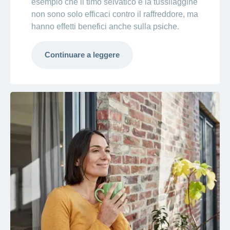
esempio che il timo selvatico e la tussilaggine
non sono solo efficaci contro il raffreddore, ma
hanno effetti benefici anche sulla psiche.
Continuare a leggere