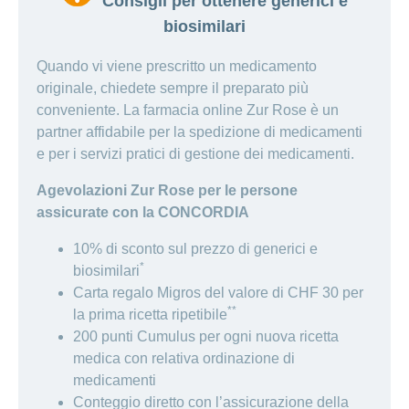
Consigli per ottenere generici e
biosimilari
Quando vi viene prescritto un medicamento
originale, chiedete sempre il preparato più
conveniente. La farmacia online Zur Rose è un
partner affidabile per la spedizione di medicamenti
e per i servizi pratici di gestione dei medicamenti.
Agevolazioni Zur Rose per le persone
assicurate con la CONCORDIA
10% di sconto sul prezzo di generici e
*
biosimilari
Carta regalo Migros del valore di CHF 30 per
**
la prima ricetta ripetibile
200 punti Cumulus per ogni nuova ricetta
medica con relativa ordinazione di
medicamenti
Conteggio diretto con l’assicurazione della