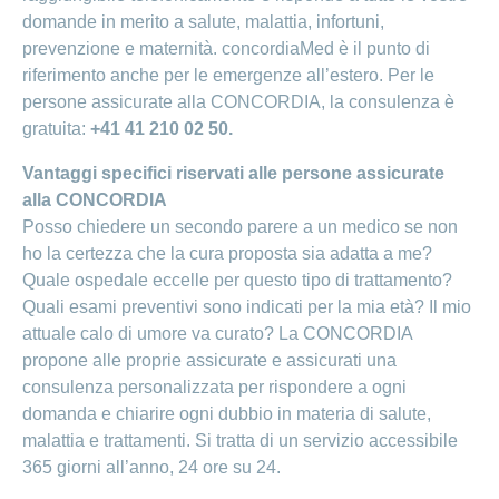
domande in merito a salute, malattia, infortuni,
prevenzione e maternità. concordiaMed è il punto di
riferimento anche per le emergenze all’estero. Per le
persone assicurate alla CONCORDIA, la consulenza è
gratuita:
+41 41 210 02 50.
Vantaggi specifici riservati alle persone assicurate
alla CONCORDIA
Posso chiedere un secondo parere a un medico se non
ho la certezza che la cura proposta sia adatta a me?
Quale ospedale eccelle per questo tipo di trattamento?
Quali esami preventivi sono indicati per la mia età? Il mio
attuale calo di umore va curato? La CONCORDIA
propone alle proprie assicurate e assicurati una
consulenza personalizzata per rispondere a ogni
domanda e chiarire ogni dubbio in materia di salute,
malattia e trattamenti. Si tratta di un servizio accessibile
365 giorni all’anno, 24 ore su 24.