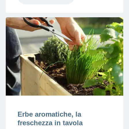
Erbe aromatiche, la
freschezza in tavola