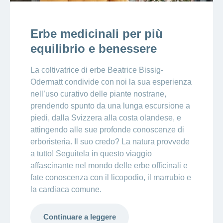
Erbe medicinali per più
equilibrio e benessere
La coltivatrice di erbe Beatrice Bissig-
Odermatt condivide con noi la sua esperienza
nell’uso curativo delle piante nostrane,
prendendo spunto da una lunga escursione a
piedi, dalla Svizzera alla costa olandese, e
attingendo alle sue profonde conoscenze di
erboristeria. Il suo credo? La natura provvede
a tutto! Seguitela in questo viaggio
affascinante nel mondo delle erbe officinali e
fate conoscenza con il licopodio, il marrubio e
la cardiaca comune.
Continuare a leggere