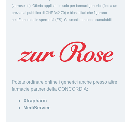
(zurrose.ch). Offerta applicabile solo per farmaci generici (fino a un
prezzo al pubblico di CHF 342.70) e biosimilari che figurano
nell’Elenco delle specialità (ES). Gli sconti non sono cumulabili.
Potete ordinare online i generici anche presso altre
farmacie partner della CONCORDIA:
Xtrapharm
MediService