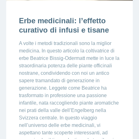
Erbe medicinali: l’effetto
curativo di infusi e tisane
A volte i metodi tradizionali sono la miglior
medicina. In questo articolo la coltivatrice di
erbe Beatrice Bissig-Odermatt mette in luce la
straordinaria potenza delle piante officinali
nostrane, condividendo con noi un antico
sapere tramandato di generazione in
generazione. Leggete come Beatrice ha
trasformato in professione una passione
infantile, nata raccogliendo piante aromatiche
nei prati della valle dell’Engelberg nella
Svizzera centrale. In questo viaggio
nell’universo delle erbe medicinali, vi
aspettano tante scoperte interessanti, ad