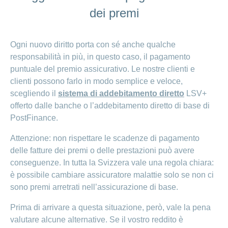
dei premi
Ogni nuovo diritto porta con sé anche qualche
responsabilità in più, in questo caso, il pagamento
puntuale del premio assicurativo. Le nostre clienti e
clienti possono farlo in modo semplice e veloce,
scegliendo il
sistema di addebitamento diretto
LSV+
offerto dalle banche o l’addebitamento diretto di base di
PostFinance.
Attenzione: non rispettare le scadenze di pagamento
delle fatture dei premi o delle prestazioni può avere
conseguenze. In tutta la Svizzera vale una regola chiara:
è possibile cambiare assicuratore malattie solo se non ci
sono premi arretrati nell’assicurazione di base.
Prima di arrivare a questa situazione, però, vale la pena
valutare alcune alternative. Se il vostro reddito è