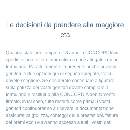
Le decisioni da prendere alla maggiore
età
Quando state per compiere 18 anni, la CONCORDIA vi
spedisce una lettera informativa a cui è allegato con un
formulario. Parallelamente, fa presente anche ai vostri
genitori le due opzioni qui di seguito spiegate, tra cui
dovete scegliere. Se desiderate continuare a figurare
sulla polizza dei vostri genitori dovete compilare il
formulario e restituirlo alla CONCORDIA debitamente
firmato. In tal caso, tutto resterà come prima: i vostri
genitori continueranno a ricevere la documentazione
assicurativa (polizza, conteggi delle prestazioni, fatture
dei premi ecc.) e avranno accesso a tutti i vostri dati.