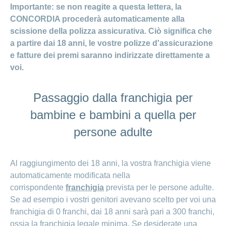
Importante: se non reagite a questa lettera, la
CONCORDIA procederà automaticamente alla
scissione della polizza assicurativa. Ciò significa che
a partire dai 18 anni, le vostre polizze d'assicurazione
e fatture dei premi saranno indirizzate direttamente a
voi.
Passaggio dalla franchigia per
bambine e bambini a quella per
persone adulte
Al raggiungimento dei 18 anni, la vostra franchigia viene
automaticamente modificata nella
corrispondente
franchigia
prevista per le persone adulte.
Se ad esempio i vostri genitori avevano scelto per voi una
franchigia di 0 franchi, dai 18 anni sarà pari a 300 franchi,
ossia la franchigia legale minima. Se desiderate una