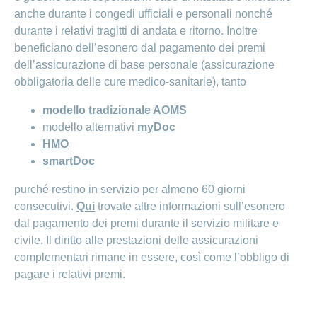
anche durante i congedi ufficiali e personali nonché
durante i relativi tragitti di andata e ritorno. Inoltre
beneficiano dell’esonero dal pagamento dei premi
dell’assicurazione di base personale (assicurazione
obbligatoria delle cure medico-sanitarie), tanto
modello tradizionale AOMS
modello alternativi
myDoc
HMO
smartDoc
purché restino in servizio per almeno 60 giorni
consecutivi.
Qui
trovate altre informazioni sull’esonero
dal pagamento dei premi durante il servizio militare e
civile. Il diritto alle prestazioni delle assicurazioni
complementari rimane in essere, così come l’obbligo di
pagare i relativi premi.