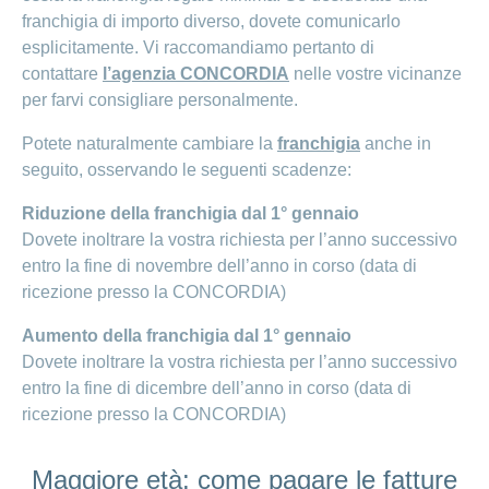
franchigia di importo diverso, dovete comunicarlo
esplicitamente. Vi raccomandiamo pertanto di
contattare
l’agenzia CONCORDIA
nelle vostre vicinanze
per farvi consigliare personalmente.
Potete naturalmente cambiare la
franchigia
anche in
seguito, osservando le seguenti scadenze:
Riduzione della franchigia dal 1° gennaio
Dovete inoltrare la vostra richiesta per l’anno successivo
entro la fine di novembre dell’anno in corso (data di
ricezione presso la CONCORDIA)
Aumento della franchigia dal 1° gennaio
Dovete inoltrare la vostra richiesta per l’anno successivo
entro la fine di dicembre dell’anno in corso (data di
ricezione presso la CONCORDIA)
Maggiore età: come pagare le fatture