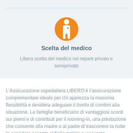
Scelta del medico
Libera scelta del medico nei reparti privato e
semiprivato
L'Assicurazione ospedaliera LIBERO è l’assicurazione
complementare ideale per chi apprezza la massima
flessibilità e desidera adeguare il livello di comfort alla
situazione. Le famiglie beneficiano di vantaggiosi sconti
sui premi e di contributi per il rooming-in, una prestazione
che consente alla madre o al padre di trascorrere la notte