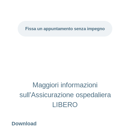
Fissa un appuntamento senza impegno
Maggiori informazioni
sull’Assicurazione ospedaliera
LIBERO
Download