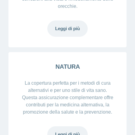
orecchie.
Leggi di più
NATURA
La copertura perfetta per i metodi di cura
alternativi e per uno stile di vita sano.
Questa assicurazione complementare offre
contributi per la medicina alternativa, la
promozione della salute e la prevenzione.
Leggi di più