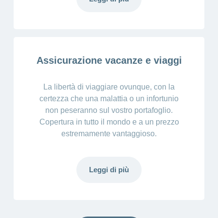
Assicurazione vacanze e viaggi
La libertà di viaggiare ovunque, con la
certezza che una malattia o un infortunio
non peseranno sul vostro portafoglio.
Copertura in tutto il mondo e a un prezzo
estremamente vantaggioso.
Leggi di più