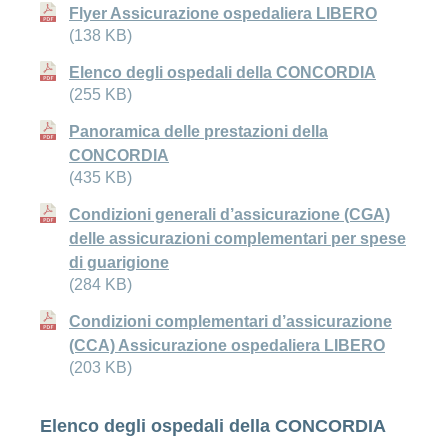
Flyer Assicurazione ospedaliera LIBERO
(138 KB)
Elenco degli ospedali della CONCORDIA
(255 KB)
Panoramica delle prestazioni della
CONCORDIA
(435 KB)
Condizioni generali d’assicurazione (CGA)
delle assicurazioni complementari per spese
di guarigione
(284 KB)
Condizioni complementari d’assicurazione
(CCA) Assicurazione ospedaliera LIBERO
(203 KB)
Elenco degli ospedali della CONCORDIA