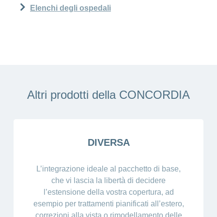
Elenchi degli ospedali
Altri prodotti della CONCORDIA
DIVERSA
L’integrazione ideale al pacchetto di base,
che vi lascia la libertà di decidere
l’estensione della vostra copertura, ad
esempio per trattamenti pianificati all’estero,
correzioni alla vista o rimodellamento delle