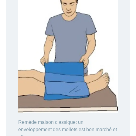
Remède maison classique: un
enveloppement des mollets est bon marché et