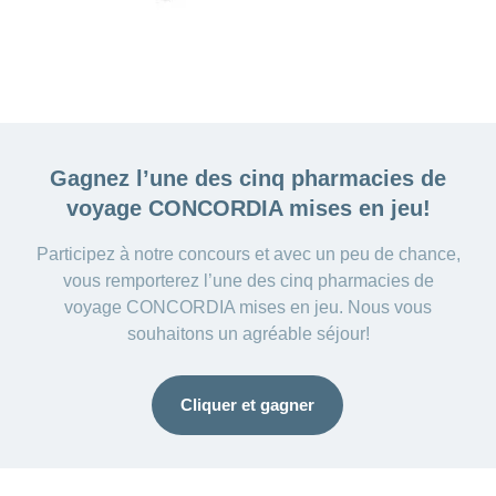
Gagnez l’une des cinq
pharmacies de
voyage CONCORDIA mises en jeu!
Participez à notre concours et avec un peu de chance,
vous remporterez l’une des cinq pharmacies de
voyage CONCORDIA mises en jeu. Nous vous
souhaitons un agréable séjour!
Cliquer et gagner