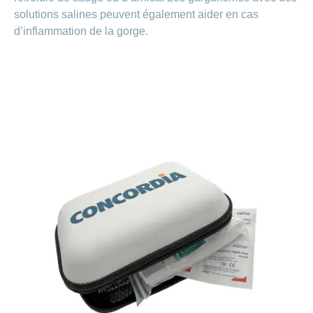
solutions salines peuvent également aider en cas
d’inflammation de la gorge.