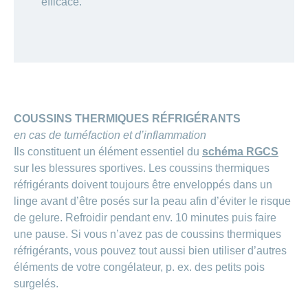
efficace.
COUSSINS THERMIQUES RÉFRIGÉRANTS
en cas de tuméfaction et d’inflammation
Ils constituent un élément essentiel du
schéma RGCS
sur les blessures sportives. Les coussins thermiques
réfrigérants doivent toujours être enveloppés dans un
linge avant d’être posés sur la peau afin d’éviter le risque
de gelure. Refroidir pendant env. 10 minutes puis faire
une pause. Si vous n’avez pas de coussins thermiques
réfrigérants, vous pouvez tout aussi bien utiliser d’autres
éléments de votre congélateur, p. ex. des petits pois
surgelés.