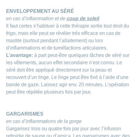
ENVELOPPEMENT AU SÉRÉ
en cas d’inflammation et de
coup de soleil
Il faut certes s’habituer à cette thérapie sortie tout droit du
frigo, mais elle peut se révéler très efficace en cas de
mastite (surtout pendant l’allaitement) ou lors
d’inflammations et de tuméfactions articulaires.
L’avantage:
à part peut-être quelques tâches de séré sur
les vêtements, aucun effet secondaire n’est connu. Le
séré doit être appliqué directement sur la peau et
recouvert d’un linge. Le linge peut être fixé à l’aide d’une
bande de gaze. Laissez agir env. 20 minutes. L’opération
peut être répétée plusieurs fois par jour.
GARGARISMES
en cas d’inflammations de la gorge
Gargarisez trois ou quatre fois par jour avec l’infusion
refroidie de sauge ou d’arnica. Les gargarismes avec des