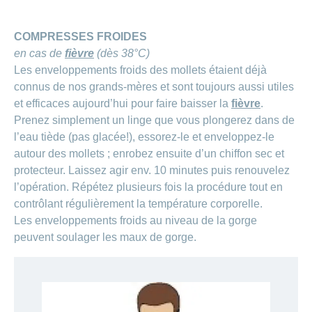
COMPRESSES FROIDES
en cas de
fièvre
(dès 38°C)
Les enveloppements froids des mollets étaient déjà
connus de nos grands-mères et sont toujours aussi utiles
et efficaces aujourd’hui pour faire baisser la
fièvre
.
Prenez simplement un linge que vous plongerez dans de
l’eau tiède (pas glacée!), essorez-le et enveloppez-le
autour des mollets ; enrobez ensuite d’un chiffon sec et
protecteur. Laissez agir env. 10 minutes puis renouvelez
l’opération. Répétez plusieurs fois la procédure tout en
contrôlant régulièrement la température corporelle.
Les enveloppements froids au niveau de la gorge
peuvent soulager les maux de gorge.