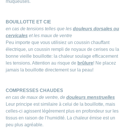
muqueuses.
BOUILLOTTE ET CIE
en cas de tensions telles que les
douleurs dorsales ou
cervicales
et les maux de ventre
Peu importe que vous utilisiez un coussin chauffant
électrique, un coussin rempli de noyaux de cerises ou la
bonne vieille bouillotte: la chaleur soulage efficacement
les tensions. Attention au risque de
brûlure
! Ne placez
jamais la bouillotte directement sur la peau!
COMPRESSES CHAUDES
en cas de maux de ventre, de
douleurs menstruelles
Leur principe est similaire à celui de la bouillotte, mais
celles-ci agissent légèrement plus en profondeur sur les
tissus en raison de l’humidité. La chaleur émise est un
peu plus agréable.