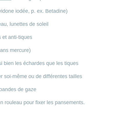
idone iodée, p. ex. Betadine)
au, lunettes de soleil
et anti-tiques
ans mercure)
i bien les échardes que les tiques
soi-même ou de différentes tailles
 bandes de gaze
 rouleau pour fixer les pansements.