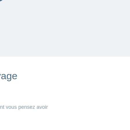
yage
nt vous pensez avoir