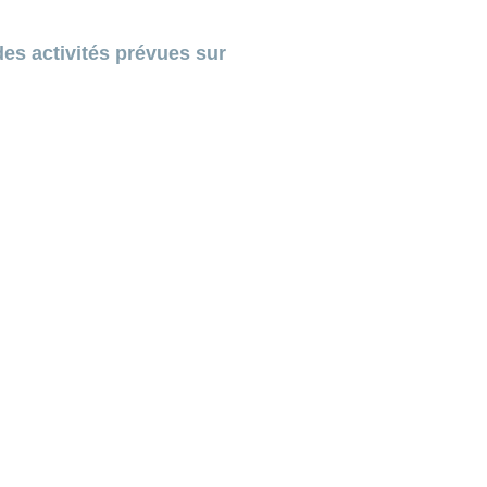
es activités prévues sur