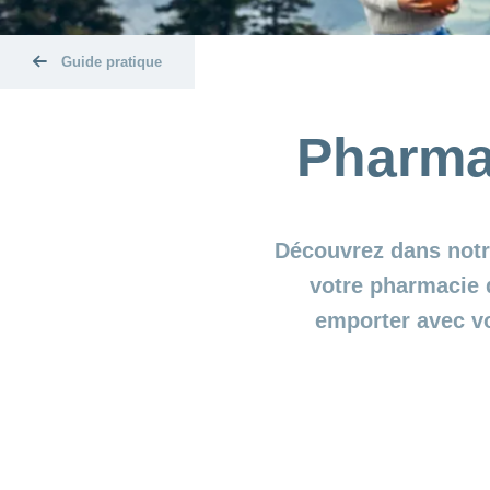
Guide pratique
Pharmac
Découvrez dans notr
votre pharmacie 
emporter avec vo