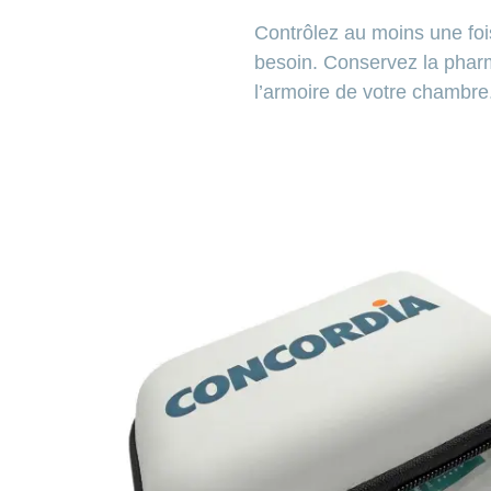
Contrôlez au moins une foi
besoin. Conservez la pharm
l’armoire de votre chambre