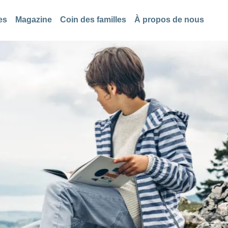
es
Magazine
Coin des familles
À propos de nous