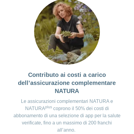
Contributo ai costi a carico
dell’assicurazione complementare
NATURA
Le assicurazioni complementari NATURA e
plus
NATURA
coprono il 50% dei costi di
abbonamento di una selezione di app per la salute
verificate, fino a un massimo di 200 franchi
all’anno.