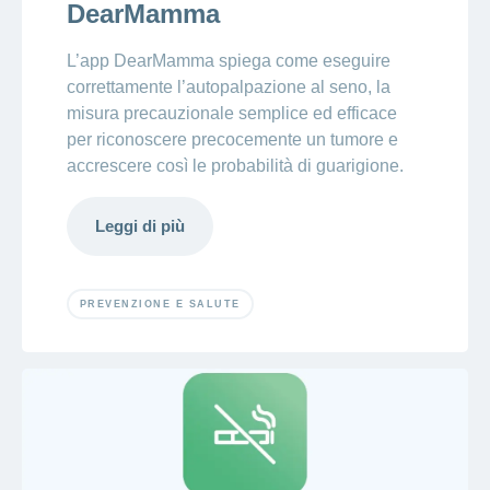
DearMamma
L’app DearMamma spiega come eseguire
correttamente l’autopalpazione al seno, la
misura precauzionale semplice ed efficace
per riconoscere precocemente un tumore e
accrescere così le probabilità di guarigione.
Leggi di più
PREVENZIONE E SALUTE