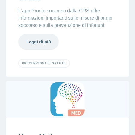
L’app Pronto soccorso dalla CRS offre
informazioni importanti sulle misure di primo
soccorso e sulla prevenzione di infortuni.
Leggi di più
PREVENZIONE E SALUTE