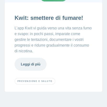
Kwit: smettere di fumare!
L’app Kwit vi guida verso una vita senza fumo
e svapo: in pochi passi, imparate come
gestire le tentazioni, documentare i vostri
progressi e ridurre gradualmente il consumo
di nicotina.
Leggi di più
PREVENZIONE E SALUTE