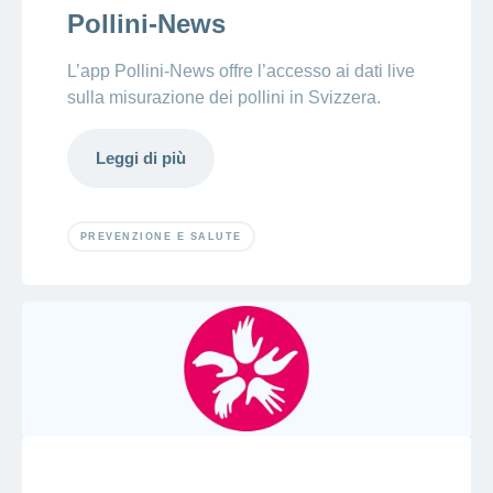
Pollini-News
L’app Pollini-News offre l’accesso ai dati live
sulla misurazione dei pollini in Svizzera.
Leggi di più
PREVENZIONE E SALUTE