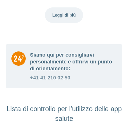
Leggi di più
Siamo qui per consigliarvi
personalmente e offrirvi un punto
di orientamento:
+41 41 210 02 50
Lista di controllo per l’utilizzo delle app
salute