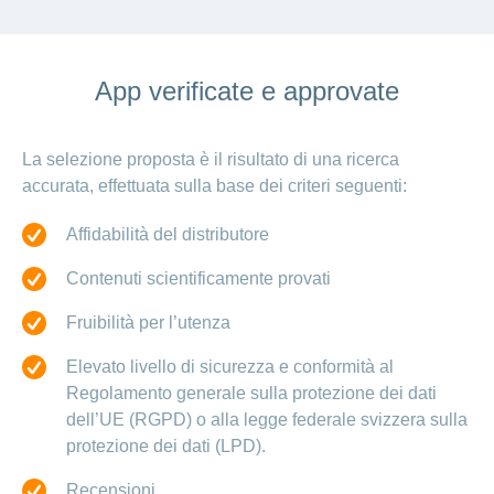
App verificate e approvate
La selezione proposta è il risultato di una ricerca
accurata, effettuata sulla base dei criteri seguenti:
Affidabilità del distributore
Contenuti scientificamente provati
Fruibilità per l’utenza
Elevato livello di sicurezza e conformità al
Regolamento generale sulla protezione dei dati
dell’UE (RGPD) o alla legge federale svizzera sulla
protezione dei dati (LPD).
Recensioni