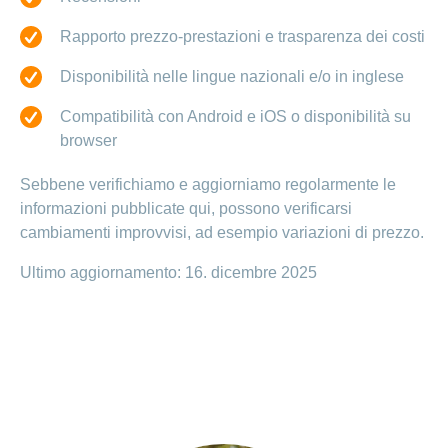
Rapporto prezzo-prestazioni e trasparenza dei costi
Disponibilità nelle lingue nazionali e/o in inglese
Compatibilità con Android e iOS o disponibilità su
browser
Sebbene verifichiamo e aggiorniamo regolarmente le
informazioni pubblicate qui, possono verificarsi
cambiamenti improvvisi, ad esempio variazioni di prezzo.
Ultimo aggiornamento: 16. dicembre 2025