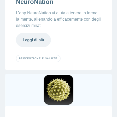
NeuroNation
L’app NeuroNation vi aiuta a tenere in forma
la mente, allenandola efficacemente con degli
esercizi mirati..
Leggi di più
PREVENZIONE E SALUTE